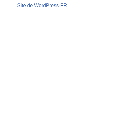
Site de WordPress-FR