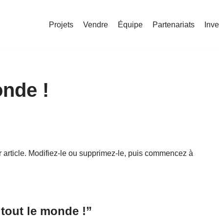
Projets
Vendre
Équipe
Partenariats
Inve
onde !
 article. Modifiez-le ou supprimez-le, puis commencez à
tout le monde !”