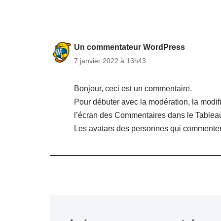
Un commentateur WordPress
7 janvier 2022 à 13h43
Bonjour, ceci est un commentaire.
Pour débuter avec la modération, la modifi
l’écran des Commentaires dans le Tablea
Les avatars des personnes qui commenten