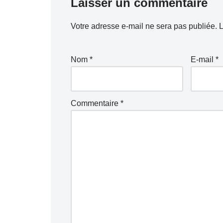
Laisser un commentaire
Votre adresse e-mail ne sera pas publiée.
L
Nom
*
E-mail
*
Commentaire
*