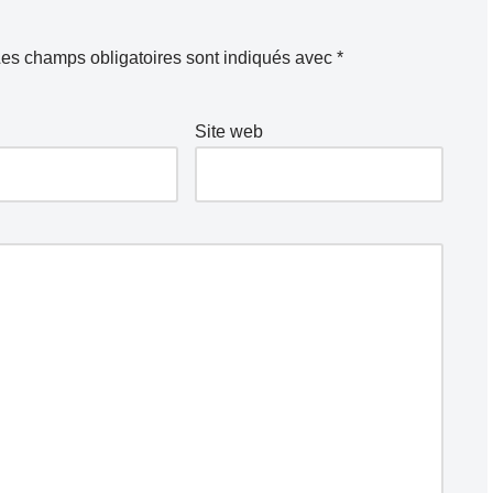
es champs obligatoires sont indiqués avec
*
Site web